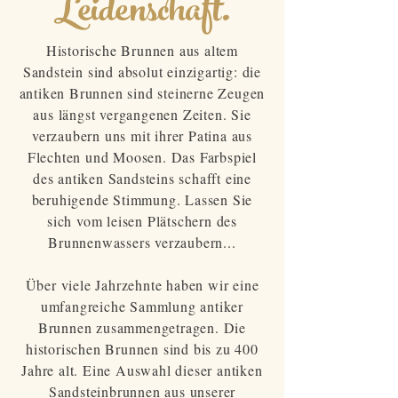
Leidenschaft.
Historische Brunnen aus altem
Sandstein sind absolut einzigartig: die
antiken Brunnen sind steinerne Zeugen
aus
längst vergangenen Zeiten. Sie
verzaubern uns mit ihrer Patina aus
Flechten und Moosen. Das Farbspiel
des antiken Sandsteins schafft eine
beruhigende Stimmung.
Lassen Sie
sich vom leisen Plätschern des
Brunnenwassers verzaubern...
Über viele Jahrzehnte haben wir eine
umfangreiche Sammlung antiker
Brunnen zusammengetragen. Die
historischen Brunnen sind bis zu 400
Jahre alt. Eine Auswahl dieser antiken
Sandsteinbrunnen aus unserer