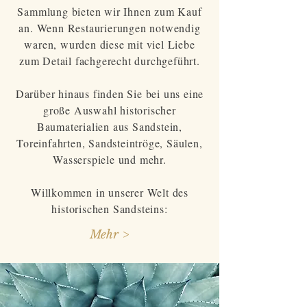
Sammlung bieten wir Ihnen zum Kauf
an. Wenn Restaurierungen notwendig
waren, wurden diese mit viel Liebe
zum Detail fachgerecht durchgeführt.
Darüber hinaus finden Sie bei uns eine
große Auswahl historischer
Baumaterialien aus Sandstein,
Toreinfahrten, Sandsteintröge, Säulen,
Wasserspiele und mehr.
Willkommen in unserer Welt des
historischen Sandsteins:
Mehr >