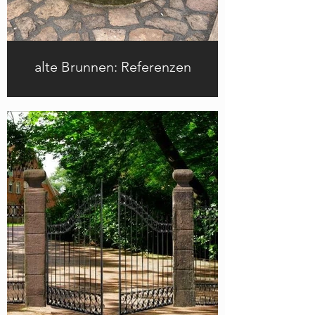
alte Brunnen: Referenzen