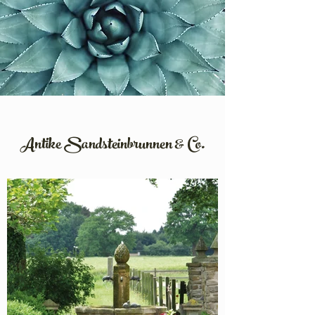
Antike Sandsteinbrunnen & Co.