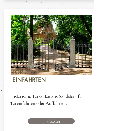
TOR-
EINFAHRTEN
Historische Torsäulen aus Sandstein für
Toreinfahrten oder Auffahrten.
Entdecken