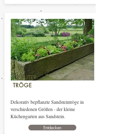
KRÄUTER-
TRÖGE
Dekorativ bepflanzte Sandsteintröge in
verschiedenen Größen - der kleine
Küchengarten aus Sandstein.
Entdecken