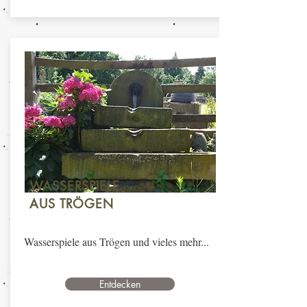
WASSERSPIELE
AUS TRÖGEN
Wasserspiele aus Trögen und vieles mehr...
Entdecken