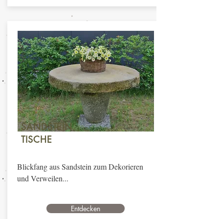
SANDSTEIN
TISCHE
Blickfang aus Sandstein zum Dekorieren
und Verweilen...
Entdecken