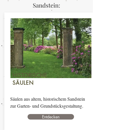
Sandstein:
HISTORISCHE
SÄULEN
Säulen aus altem, historischem Sandstein
zur Garten- und Grundstücksgestaltung.
Entdecken