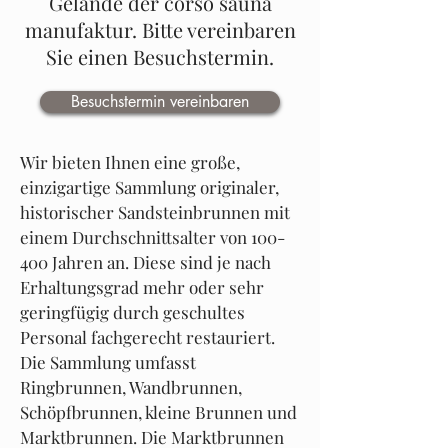
Gelände der corso sauna
manufaktur. Bitte vereinbaren
Sie einen Besuchstermin.
Besuchstermin vereinbaren
Wir bieten Ihnen eine große,
einzigartige Sammlung originaler,
historischer Sandsteinbrunnen mit
einem Durchschnittsalter von 100-
400 Jahren an. Diese sind je nach
Erhaltungsgrad mehr oder sehr
geringfügig durch geschultes
Personal fachgerecht restauriert.
Die Sammlung umfasst
Ringbrunnen, Wandbrunnen,
Schöpfbrunnen, kleine Brunnen und
Marktbrunnen. Die Marktbrunnen