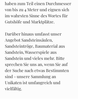
haben zum Teil einen Durchmesser
von bis zu 4 Meter und eignen sich
im wahrsten Sinne des Wortes für
Gutshöfe und Marktplätze.
Darüber hinaus umfasst unser
Angebot Sandsteinsäulen,
Sandsteintröge, Baumaterial aus
Sandstein, Wasserspiele aus
Sandstein und vieles mehr. Bitte
sprechen Sie uns an, wenn Sie auf
der Suche nach etwas Bestimmten
sind - unsere Sammlung an
Unikaten ist umfangreich und
vielfältig.