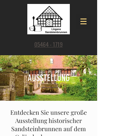
05464 - 1719
AUSSTELLUNG
Entdecken Sie unsere große
Ausstellung historischer
Sandsteinbrunnen auf dem