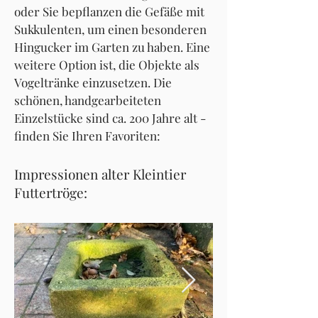
oder Sie bepflanzen die Gefäße mit
Sukkulenten, um einen besonderen
Hingucker im Garten zu haben. Eine
weitere Option ist, die Objekte als
Vogeltränke einzusetzen. Die
schönen, handgearbeiteten
Einzelstücke sind ca. 200 Jahre alt -
finden Sie Ihren Favoriten:
Impressionen alter Kleintier
Futtertröge: